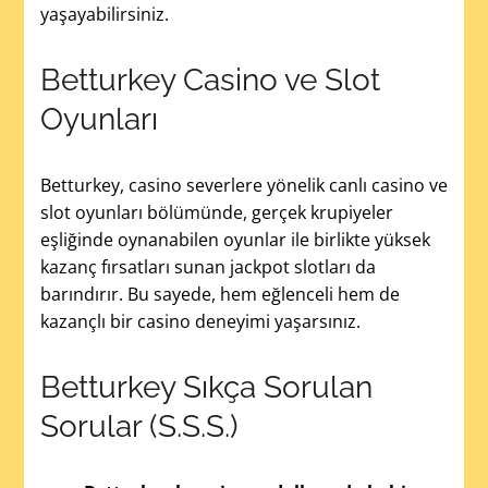
yaşayabilirsiniz.
Betturkey Casino ve Slot
Oyunları
Betturkey, casino severlere yönelik canlı casino ve
slot oyunları bölümünde, gerçek krupiyeler
eşliğinde oynanabilen oyunlar ile birlikte yüksek
kazanç fırsatları sunan jackpot slotları da
barındırır. Bu sayede, hem eğlenceli hem de
kazançlı bir casino deneyimi yaşarsınız.
Betturkey Sıkça Sorulan
Sorular (S.S.S.)