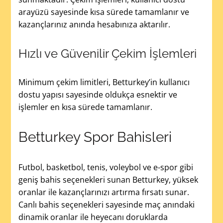
arayüzü sayesinde kısa sürede tamamlanır ve
kazançlarınız anında hesabınıza aktarılır.
Hızlı ve Güvenilir Çekim İşlemleri
Minimum çekim limitleri, Betturkey’in kullanıcı
dostu yapısı sayesinde oldukça esnektir ve
işlemler en kısa sürede tamamlanır.
Betturkey Spor Bahisleri
Futbol, basketbol, tenis, voleybol ve e-spor gibi
geniş bahis seçenekleri sunan Betturkey, yüksek
oranlar ile kazançlarınızı artırma fırsatı sunar.
Canlı bahis seçenekleri sayesinde maç anındaki
dinamik oranlar ile heyecanı doruklarda