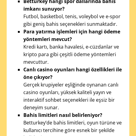
Betturkey hangi spor dallarında bahis
imkanı sunuyor?
Futbol, basketbol, tenis, voleybol ve e-spor
gibi geniş bahis seçenekleri sunmaktadır.
Para yatırma işlemleri için hangi ödeme
yöntemleri mevcut?
Kredi kartı, banka havalesi, e-cüzdanlar ve
kripto para gibi çeşitli ödeme yöntemleri
mevcuttur.
Canlı casino oyunları hangi özellikleri ile
öne çıkıyor?
Gerçek krupiyeler eşliğinde oynanan canlı
casino oyunları, yüksek kaliteli yayın ve
interaktif sohbet seçenekleri ile eşsiz bir
deneyim sunar.
Bahis limitleri nasıl belirleniyor?
Betturkey’de bahis limitleri, oyun türüne ve
kullanıcı tercihine göre esnek bir şekilde