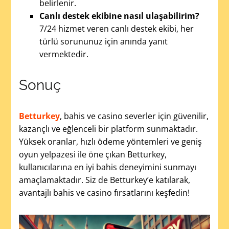
belirlenir.
Canlı destek ekibine nasıl ulaşabilirim?
7/24 hizmet veren canlı destek ekibi, her
türlü sorununuz için anında yanıt
vermektedir.
Sonuç
Betturkey
, bahis ve casino severler için güvenilir,
kazançlı ve eğlenceli bir platform sunmaktadır.
Yüksek oranlar, hızlı ödeme yöntemleri ve geniş
oyun yelpazesi ile öne çıkan Betturkey,
kullanıcılarına en iyi bahis deneyimini sunmayı
amaçlamaktadır. Siz de Betturkey’e katılarak,
avantajlı bahis ve casino fırsatlarını keşfedin!