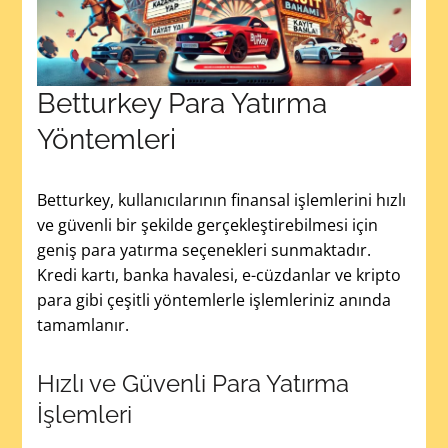
Betturkey Para Yatırma
Yöntemleri
Betturkey, kullanıcılarının finansal işlemlerini hızlı
ve güvenli bir şekilde gerçekleştirebilmesi için
geniş para yatırma seçenekleri sunmaktadır.
Kredi kartı, banka havalesi, e-cüzdanlar ve kripto
para gibi çeşitli yöntemlerle işlemleriniz anında
tamamlanır.
Hızlı ve Güvenli Para Yatırma
İşlemleri