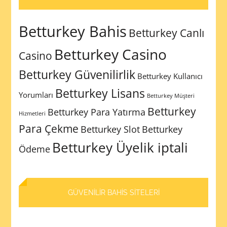
Betturkey Bahis
Betturkey Canlı
Betturkey Casino
Casino
Betturkey Güvenilirlik
Betturkey Kullanıcı
Betturkey Lisans
Yorumları
Betturkey Müşteri
Betturkey
Betturkey Para Yatırma
Hizmetleri
Para Çekme
Betturkey Slot
Betturkey
Betturkey Üyelik iptali
Ödeme
GÜVENILIR BAHIS SITELERI