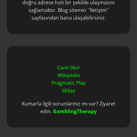
doğru adrese hızlı bir şekilde ulaşmasını
sağlamaktır. Blog sitemin ''İletişim''
sayfasından bana ulaşabilirsiniz.
KAYNAK
Canlı Skor
Wikipedia
Pragmatic Play
İddaa
SORUMLU BAHİS
Kumarla ilgili sorunlarınız mı var? Ziyaret
edin.
GamblingTherapy