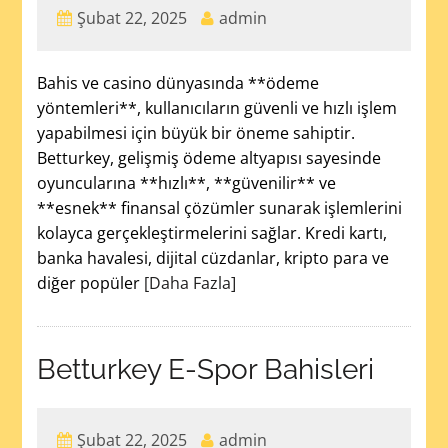
Şubat 22, 2025
admin
Bahis ve casino dünyasında **ödeme
yöntemleri**, kullanıcıların güvenli ve hızlı işlem
yapabilmesi için büyük bir öneme sahiptir.
Betturkey, gelişmiş ödeme altyapısı sayesinde
oyuncularına **hızlı**, **güvenilir** ve
**esnek** finansal çözümler sunarak işlemlerini
kolayca gerçekleştirmelerini sağlar. Kredi kartı,
banka havalesi, dijital cüzdanlar, kripto para ve
diğer popüler
[Daha Fazla]
Betturkey E-Spor Bahisleri
Şubat 22, 2025
admin