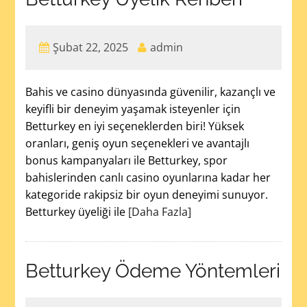
Şubat 22, 2025
admin
Bahis ve casino dünyasında güvenilir, kazançlı ve
keyifli bir deneyim yaşamak isteyenler için
Betturkey en iyi seçeneklerden biri! Yüksek
oranları, geniş oyun seçenekleri ve avantajlı
bonus kampanyaları ile Betturkey, spor
bahislerinden canlı casino oyunlarına kadar her
kategoride rakipsiz bir oyun deneyimi sunuyor.
Betturkey üyeliği ile
[Daha Fazla]
Betturkey Ödeme Yöntemleri