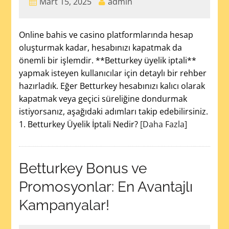
Mart 15, 2025
admin
Online bahis ve casino platformlarında hesap
oluşturmak kadar, hesabınızı kapatmak da
önemli bir işlemdir. **Betturkey üyelik iptali**
yapmak isteyen kullanıcılar için detaylı bir rehber
hazırladık. Eğer Betturkey hesabınızı kalıcı olarak
kapatmak veya geçici süreliğine dondurmak
istiyorsanız, aşağıdaki adımları takip edebilirsiniz.
1. Betturkey Üyelik İptali Nedir?
[Daha Fazla]
Betturkey Bonus ve
Promosyonlar: En Avantajlı
Kampanyalar!