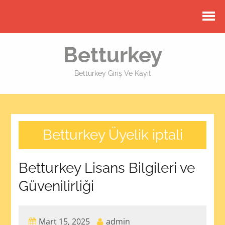
Betturkey
Betturkey Giriş Ve Kayıt
Betturkey Üyelik iptali
Betturkey Lisans Bilgileri ve
Güvenilirliği
Mart 15, 2025
admin